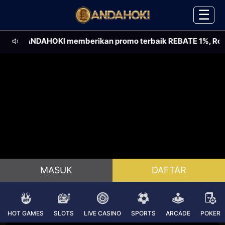
☰
ANDAHOKI memberikan promo terbaik REBATE 1%, Rollin
MASUK
DAFTAR
HOT GAMES
SLOTS
LIVE CASINO
SPORTS
ARCADE
POKER