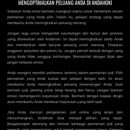
MENGOPTIMALKAN PELUANG ANDA DI ANDAHOKI
Sebelum Anda mulai bermain, luangkan waktu untuk memahami aturan
permainan yang Anda pilih. Selain itu, pelajari strategi yang dapat
membantu Anda meningkatkan peluang menang.
Jangan ragu untuk mengambil keuntungan dari bonus dan promosi
yang ditawarkan oleh Andahoki. Ini dapat meningkatkan saldo Anda
dan memberikan lebih banyak peluang untuk menang. Tetapkan
anggaran perjudian dan patuhi itu. Jangan pernah berjudi dengan uang
yang Anda tidak sanggup kehilangan. Bermainlah dengan bijak dan
jangan terbawa emosi.
Anda mungkin memiliki preferensi tertentu dalam permainan judi. Pilih
permainan yang Anda kuasai dan pelajari dengan baik. Ini akan
membantu Anda meningkatkan peluang kemenangan Anda. Saat
bermain judi, penting untuk tetap tenang dan fokus. Jangan biarkan
emosi memengaruhi keputusan Anda. Bermain dengan kepala dingin
akan membantu Anda membuat keputusan yang lebih baik.
Jika Anda mencari pengalaman judi online yang aman dan
menyenangkan, Andahoki bisa menjadi pilihan yang tepat.
Bergabunglah sekarang dan nikmati berbagai permainan judi yang
menarik serta kesempatan untuk meraih kemenangan besar. Semoga