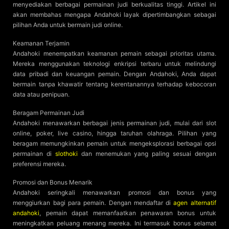
menyediakan berbagai permainan judi berkualitas tinggi. Artikel ini
akan membahas mengapa Andahoki layak dipertimbangkan sebagai
pilihan Anda untuk bermain judi online.
Keamanan Terjamin
Andahoki menempatkan keamanan pemain sebagai prioritas utama.
Mereka menggunakan teknologi enkripsi terbaru untuk melindungi
data pribadi dan keuangan pemain. Dengan Andahoki, Anda dapat
bermain tanpa khawatir tentang kerentanannya terhadap kebocoran
data atau penipuan.
Beragam Permainan Judi
Andahoki menawarkan berbagai jenis permainan judi, mulai dari slot
online, poker, live casino, hingga taruhan olahraga. Pilihan yang
beragam memungkinkan pemain untuk mengeksplorasi berbagai opsi
permainan di
slothoki
dan menemukan yang paling sesuai dengan
preferensi mereka.
Promosi dan Bonus Menarik
Andahoki seringkali menawarkan promosi dan bonus yang
menggiurkan bagi para pemain. Dengan mendaftar di
agen alternatif
andahoki
, pemain dapat memanfaatkan penawaran bonus untuk
meningkatkan peluang menang mereka. Ini termasuk bonus selamat